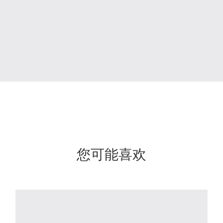
您可能喜欢