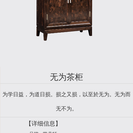
无为茶柜
为学日益，为道日损。损之又损，以至於无为。无为而
无不为。
【详细信息】