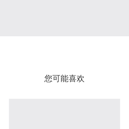
您可能喜欢