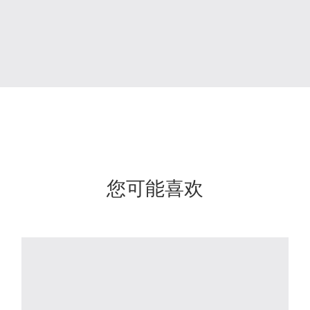
您可能喜欢